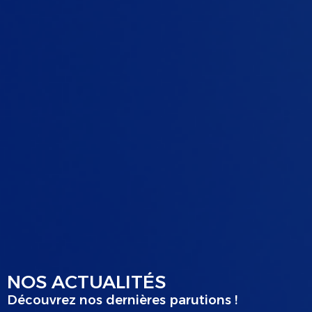
NOS ACTUALITÉS
Découvrez nos dernières parutions !