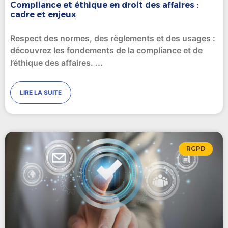
Compliance et éthique en droit des affaires :
cadre et enjeux
Respect des normes, des règlements et des usages :
découvrez les fondements de la compliance et de
l’éthique des affaires.
LIRE LA SUITE
RGPD