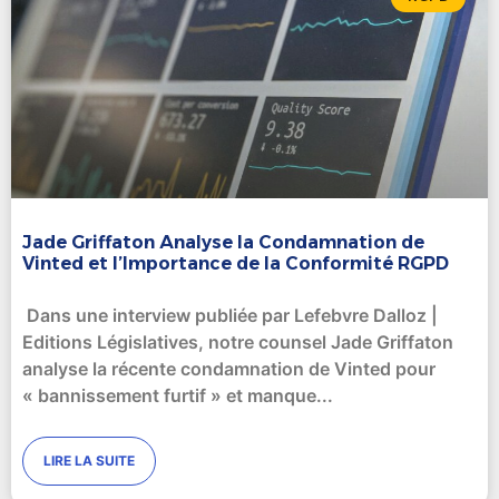
Jade Griffaton Analyse la Condamnation de
Vinted et l’Importance de la Conformité RGPD
Dans une interview publiée par Lefebvre Dalloz |
Editions Législatives, notre counsel Jade Griffaton
analyse la récente condamnation de Vinted pour
« bannissement furtif » et manque
LIRE LA SUITE