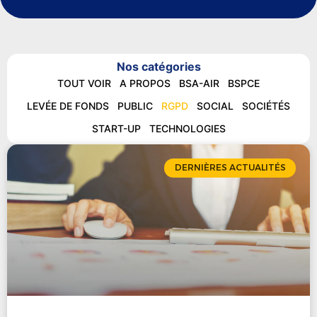
Nos catégories
TOUT VOIR
A PROPOS
BSA-AIR
BSPCE
LEVÉE DE FONDS
PUBLIC
RGPD
SOCIAL
SOCIÉTÉS
START-UP
TECHNOLOGIES
DERNIÈRES ACTUALITÉS