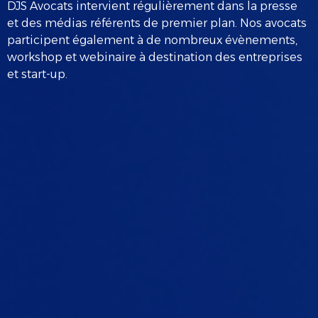
DJS Avocats intervient régulièrement dans la presse
et des médias référents de premier plan. Nos avocats
participent également à de nombreux évènements,
workshop et webinaire à destination des entreprises
et start-up.