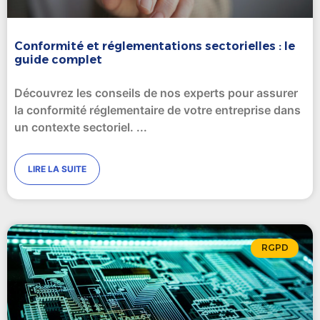
Conformité et réglementations sectorielles : le
guide complet
Découvrez les conseils de nos experts pour assurer
la conformité réglementaire de votre entreprise dans
un contexte sectoriel.
LIRE LA SUITE
RGPD