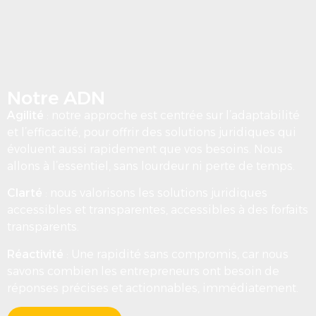
Notre ADN
Agilité
: notre approche est centrée sur l’adaptabilité
et l’efficacité, pour offrir des solutions juridiques qui
évoluent aussi rapidement que vos besoins. Nous
allons à l’essentiel, sans lourdeur ni perte de temps.
Clarté
: nous valorisons les solutions juridiques
accessibles et transparentes, accessibles à des forfaits
transparents.
Réactivité
: Une rapidité sans compromis, car nous
savons combien les entrepreneurs ont besoin de
réponses précises et actionnables, immédiatement.