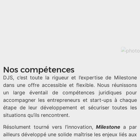
Nos compétences
DJS, c’est toute la rigueur et l’expertise de Milestone
dans une offre accessible et flexible. Nous réunissons
un large éventail de compétences juridiques pour
accompagner les entrepreneurs et start-ups à chaque
étape de leur développement et sécuriser toutes les
situations qu’ils rencontrent.
Résolument tourné vers l’innovation,
Milestone
a par
ailleurs développé une solide maîtrise les enjeux liés aux