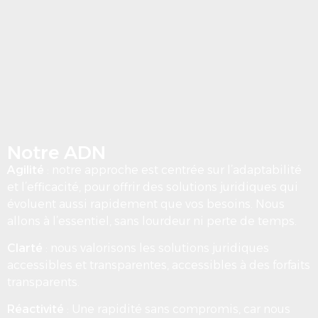
Notre ADN
Agilité
: notre approche est centrée sur l’adaptabilité
et l’efficacité, pour offrir des solutions juridiques qui
évoluent aussi rapidement que vos besoins. Nous
allons à l’essentiel, sans lourdeur ni perte de temps.
Clarté
: nous valorisons les solutions juridiques
accessibles et transparentes, accessibles à des forfaits
transparents.
Réactivité
: Une rapidité sans compromis, car nous