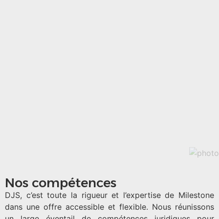
Nos compétences
DJS, c’est toute la rigueur et l’expertise de Milestone
dans une offre accessible et flexible. Nous réunissons
un large éventail de compétences juridiques pour